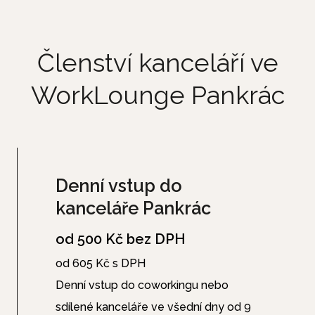
Členství kanceláří ve
WorkLounge Pankrác
Denní vstup do
kanceláře Pankrác
od 500 Kč bez DPH
od 605 Kč s DPH
Denní vstup do coworkingu nebo
sdílené kanceláře ve všední dny od 9