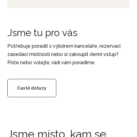
Jsme tu pro vás
Potřebuje poradit s výběrem kanceláře, rezervací
zasedací místnosti nebo si zakoupit denní vstup?
Pište nebo volejte, rádi vám poradíme.
Časté dotazy
Jsme místo, kam se