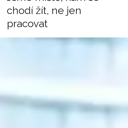
chodí žít, ne jen
pracovat