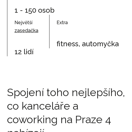
1 - 150 osob
Největší
Extra
zasedačka
fitness, automyčka
12 lidí
Spojení toho nejlepšího,
co kanceláře a
coworking na Praze 4