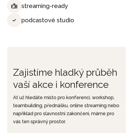
streaming-ready
podcastové studio
Zajistíme hladký průběh
vaší akce i konference
Ať už hledáte místo pro konferenci, workshop,
teambuilding, přednášku, online streaming nebo
například pro slavnostní zakončení, máme pro
vás ten správný prostor.