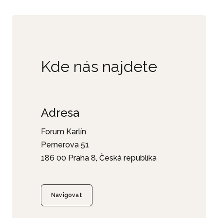
Kde nás najdete
Adresa
Forum Karlín
Pernerova 51
186 00 Praha 8, Česká republika
Navigovat