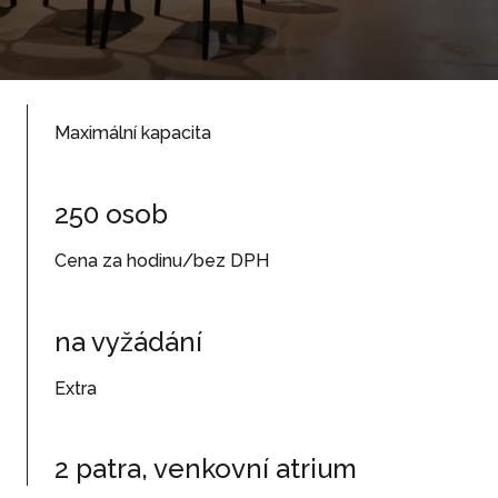
Maximální kapacita
250 osob
Cena za hodinu/bez DPH
na vyžádání
Extra
2 patra, venkovní atrium