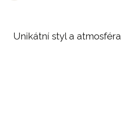
Unikátní styl a atmosféra