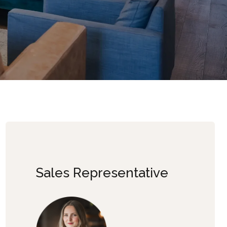
Sales Representative