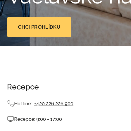
CHCI PROHLÍDKU
Recepce
Hot line:
+420 226 226 900
Recepce: 9:00 - 17:00