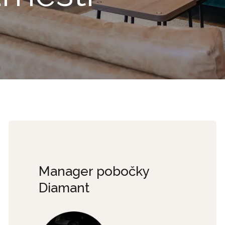
Manager pobočky
Diamant