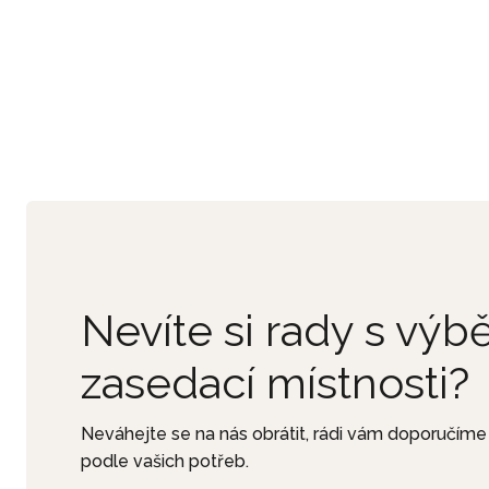
Nevíte si rady s vý
zasedací místnosti?
Neváhejte se na nás obrátit, rádi vám doporučíme
podle vašich potřeb.