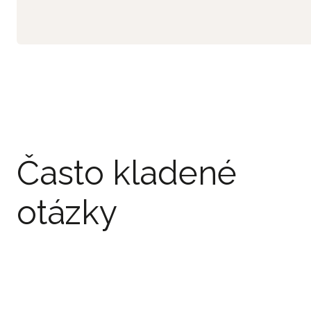
Často kladené
otázky