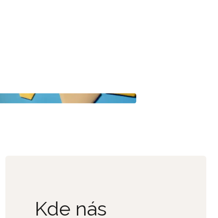
Kde nás