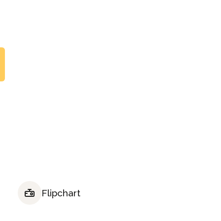
Flipchart