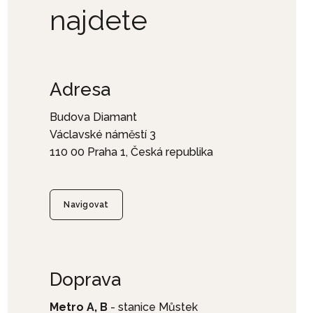
najdete
Adresa
Budova Diamant
Václavské náměstí 3
110 00 Praha 1, Česká republika
Navigovat
Doprava
Metro A, B
- stanice Můstek