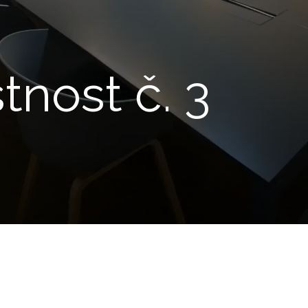
tnost č. 3